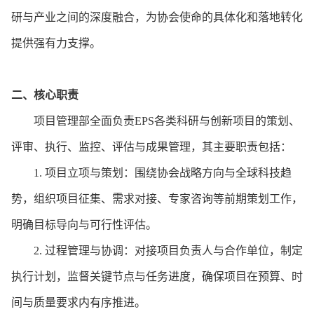
研与产业之间的深度融合，为协会使命的具体化和落地转化
提供强有力支撑。
二、
核心职责
项目管理部全面负责
EPS各类科研与创新项目的策划、
评审、执行、监控、评估与成果管理，其主要职责包括：
1.
项目立项与策划：围绕协会战略方向与全球科技趋
势，组织项目征集、需求对接、专家咨询等前期策划工作，
明确目标导向与可行性评估。
2.
过程管理与协调：对接项目负责人与合作单位，制定
执行计划，监督关键节点与任务进度，确保项目在预算、时
间与质量要求内有序推进。