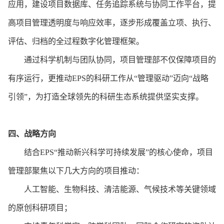
应用，建设项目数据库、任务追踪系统与协同工作平台，提
高项目管理透明度与响应效率，逐步形成覆盖立项、执行、
评估、归档的全过程数字化管理框架。
通过科学机制与团队协同，项目管理部不仅保障项目的
有序运行，更推动
EPS的科研工作从“管理驱动”迈向“战略
引领”，为打造全球领先的科研生态系统提供坚实支撑。
四、
战略方向
结合
EPS“推动新兴科学可持续发展”的核心使命，项目
管理部聚焦以下几大方向的项目推动：
人工智能、生物科技、清洁能源、气候技术等关键领域
的原创科研项目；