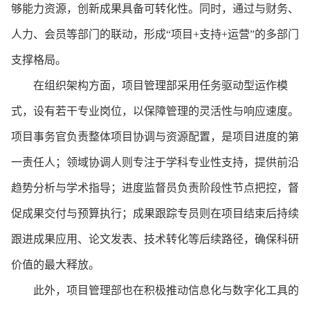
够能力资源，创新成果具备可转化性。同时，通过与财务、
人力、会员等部门的联动，形成
“项目+支持+运营”的多部门
支撑格局。
在组织架构方面，项目管理部采用任务驱动型运作模
式，设有若干专业岗位，以保障管理的灵活性与响应速度。
项目事务官负责整体项目协调与资源配置，是项目进度的第
一责任人；领域协调人则专注于学科专业性支持，提供前沿
趋势分析与学术指导；进度监督员负责阶段性节点把控，督
促成果交付与预算执行；成果跟踪专员则在项目结束后持续
跟进成果应用、论文发表、技术转化等后续路径，确保科研
价值的最大释放。
此外，项目管理部也在积极推动信息化与数字化工具的