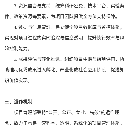
3.
资源整合与支持：统筹科研经费、技术平台、实验条
件、政策资源等要素，为项目团队提供全方位支持保障。
4.
数据与信息管理：建立健全项目数据库与监控体系，
实现对项目过程的实时追踪与信息透明，提升执行效率与风
险控制能力。
5.
成果评估与转化推进：组织项目中期与结项评审，协
助推动优秀成果进入孵化、产业化或社会应用阶段，促进知
识价值实现。
三、运作机制
项目管理部秉持
“公开、公正、专业、高效”的运作理
念，致力于构建一套科学、透明、系统化的项目管理体系。