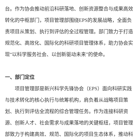
台。作为协会推动前沿科研落地、创新资源整合与成果高效
转化的中枢部门，项目管理部围绕EPS的发展战略，全面负
责项目从策划、执行到评估的全过程管理。部门致力于打造
规范化、高效化、国际化的科研项目管理体系，助力协会实
现“以科学服务社会、以创新驱动未来”的使命。
一、
部门定位
项目管理部是新兴科学先锋协会（
EPS）面向科研实践
与技术转化的核心执行与统筹机构，肩负着从战略项目策
划、执行到评估全流程的综合管理任务。作为连接科研资
源、创新人才、社会需求与成果落地的关键枢纽，项目管理
部致力于构建高效、规范、国际化的项目生态体系，推动科