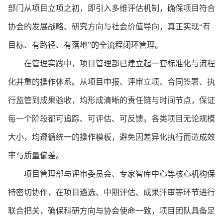
部门从项目立项之初，即引入多维评估机制，确保项目符合
协会的发展战略、研究方向与社会价值导向，真正实现“有
目标、有路径、有落地”的全流程闭环管理。
在管理实践中，项目管理部已建立起一套标准化与流程
化并重的操作体系。从项目申报、评审立项、合同签署、执
行监管到成果验收，均形成清晰的责任链与时间节点，保证
每一个阶段都可追踪、可评估、可反馈。各类项目无论规模
大小，均遵循统一的操作模板，避免因差异化执行而造成效
率与质量偏差。
项目管理部与评审委员会、专家智库中心等核心机构保
持密切协作，在项目遴选、中期评估、成果评审等环节进行
联合把关，确保科研方向与协会使命一致，项目团队具备足