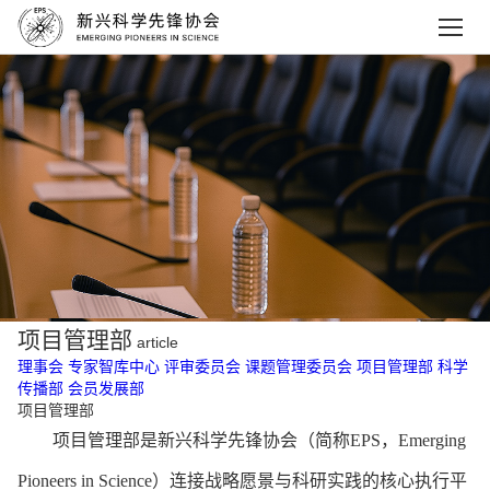
项目管理部
article
理事会
专家智库中心
评审委员会
课题管理委员会
项目管理部
科学
传播部
会员发展部
项目管理部
项目管理部是新兴科学先锋协会（简称
EPS，Emerging
Pioneers in Science）连接战略愿景与科研实践的核心执行平