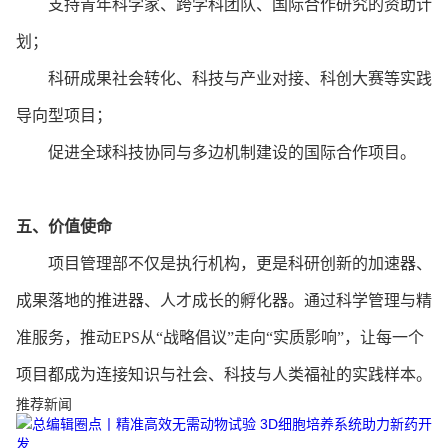
支持青年科学家、跨学科团队、国际合作研究的资助计
划；
科研成果社会转化、科技与产业对接、科创大赛等实践
导向型项目；
促进全球科技协同与多边机制建设的国际合作项目。
五、
价值使命
项目管理部不仅是执行机构，更是科研创新的加速器、
成果落地的推进器、人才成长的孵化器。通过科学管理与精
准服务，推动
EPS从“战略倡议”走向“实质影响”，让每一个
项目都成为连接知识与社会、科技与人类福祉的实践样本。
推荐新闻